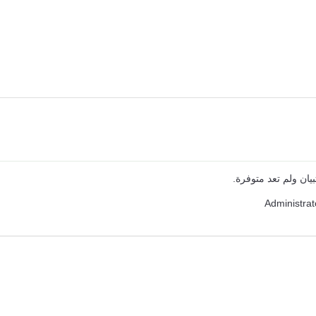
ان ولم تعد متوفرة.